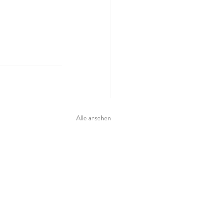
Alle ansehen