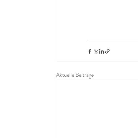
Aktuelle Beiträge