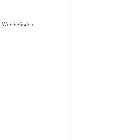
s Wohlbefinden. 