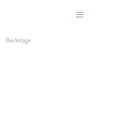
Backstage