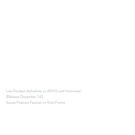
Live Pocdast Aufnahme zu ADHS und Hormonen
(Release Dezember 24)
Suisse Podcast Festival im Kino Frame