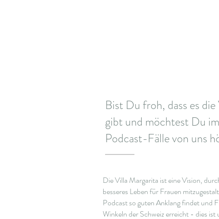
Bist Du froh, dass es die
gibt und möchtest Du i
Podcast-Fälle von uns h
Die Villa Margarita ist eine Vision, du
besseres Leben für Frauen mitzugestalt
Podcast so guten Anklang findet und F
Winkeln der Schweiz erreicht - dies ist