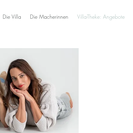
Die Villa
Die Macherinnen
Villa-Theke: Angebote