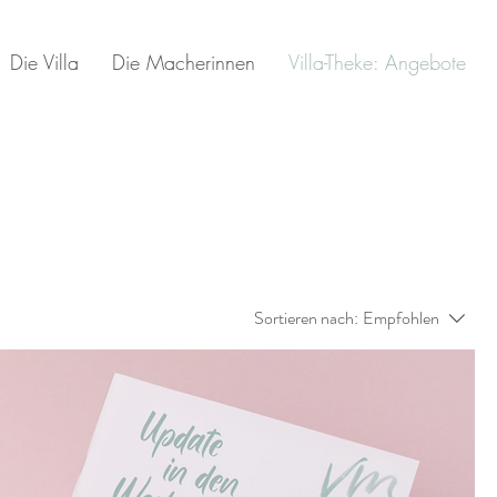
Die Villa
Die Macherinnen
Villa-Theke: Angebote
Sortieren nach:
Empfohlen