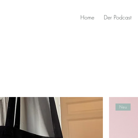
Home
Der Podcast
Neu