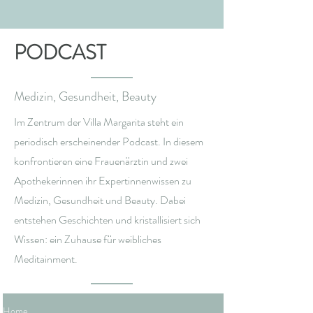
PODCAST
Medizin, Gesundheit, Beauty
Im Zentrum der Villa Margarita steht ein
periodisch erscheinender Podcast. In diesem
konfrontieren eine Frauenärztin und zwei
Apothekerinnen ihr Expertinnenwissen zu
Medizin, Gesundheit und Beauty. Dabei
entstehen Geschichten und kristallisiert sich
Wissen: ein Zuhause für weibliches
Meditainment.
Home