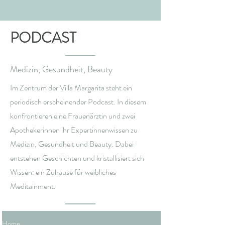
PODCAST
Medizin, Gesundheit, Beauty
Im Zentrum der Villa Margarita steht ein
periodisch erscheinender Podcast. In diesem
konfrontieren eine Frauenärztin und zwei
Apothekerinnen ihr Expertinnenwissen zu
Medizin, Gesundheit und Beauty. Dabei
entstehen Geschichten und kristallisiert sich
Wissen: ein Zuhause für weibliches
Meditainment.
Home