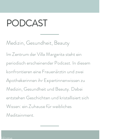
PODCAST
Medizin, Gesundheit, Beauty
Im Zentrum der Villa Margarita steht ein
periodisch erscheinender Podcast. In diesem
konfrontieren eine Frauenärztin und zwei
Apothekerinnen ihr Expertinnenwissen zu
Medizin, Gesundheit und Beauty. Dabei
entstehen Geschichten und kristallisiert sich
Wissen: ein Zuhause für weibliches
Meditainment.
Home