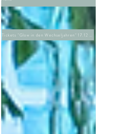
Tickets "Glow in den Wechseljahren" 17.12 26