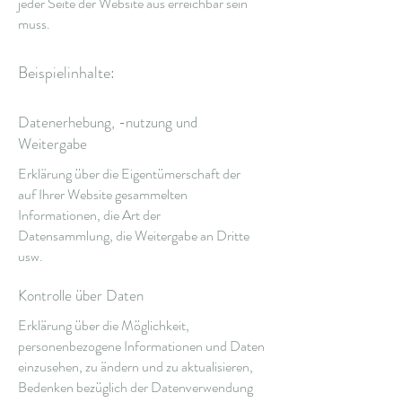
jeder Seite der Website aus erreichbar sein
muss.
Beispielinhalte:
Datenerhebung, -nutzung und
Weitergabe
Erklärung über die Eigentümerschaft der
auf Ihrer Website gesammelten
Informationen, die Art der
Datensammlung, die Weitergabe an Dritte
usw.
Kontrolle über Daten
Erklärung über die Möglichkeit,
personenbezogene Informationen und Daten
einzusehen, zu ändern und zu aktualisieren,
Bedenken bezüglich der Datenverwendung