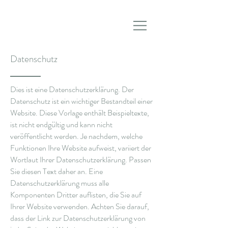
Datenschutz
Dies ist eine Datenschutzerklärung. Der
Datenschutz ist ein wichtiger Bestandteil einer
Website. Diese Vorlage enthält Beispieltexte,
ist nicht endgültig und kann nicht
veröffentlicht werden. Je nachdem, welche
Funktionen Ihre Website aufweist, variiert der
Wortlaut Ihrer Datenschutzerklärung. Passen
Sie diesen Text daher an. Eine
Datenschutzerklärung muss alle
Komponenten Dritter auflisten, die Sie auf
Ihrer Website verwenden. Achten Sie darauf,
dass der Link zur Datenschutzerklärung von