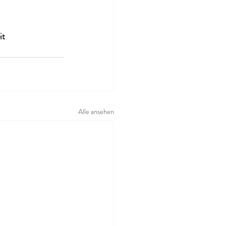
it
Alle ansehen