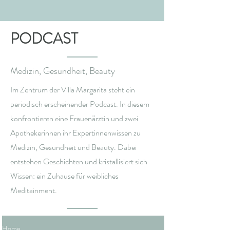
PODCAST
Medizin, Gesundheit, Beauty
Im Zentrum der Villa Margarita steht ein
periodisch erscheinender Podcast. In diesem
konfrontieren eine Frauenärztin und zwei
Apothekerinnen ihr Expertinnenwissen zu
Medizin, Gesundheit und Beauty. Dabei
entstehen Geschichten und kristallisiert sich
Wissen: ein Zuhause für weibliches
Meditainment.
Home