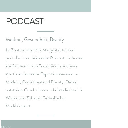
PODCAST
Medizin, Gesundheit, Beauty
Im Zentrum der Villa Margarita steht ein
periodisch erscheinender Podcast. In diesem
konfrontieren eine Frauenärztin und zwei
Apothekerinnen ihr Expertinnenwissen zu
Medizin, Gesundheit und Beauty. Dabei
entstehen Geschichten und kristallisiert sich
Wissen: ein Zuhause für weibliches
Meditainment.
Home