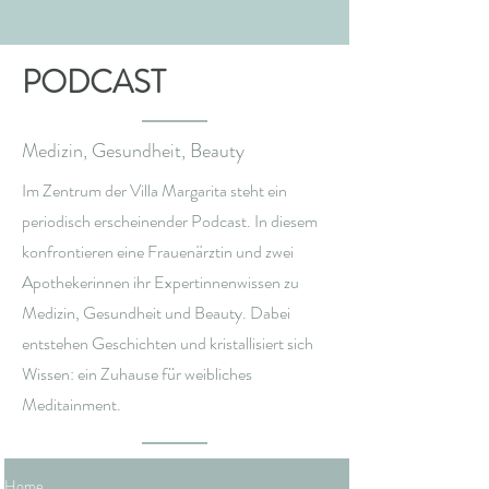
PODCAST
Medizin, Gesundheit, Beauty
Im Zentrum der Villa Margarita steht ein
periodisch erscheinender Podcast. In diesem
konfrontieren eine Frauenärztin und zwei
Apothekerinnen ihr Expertinnenwissen zu
Medizin, Gesundheit und Beauty. Dabei
entstehen Geschichten und kristallisiert sich
Wissen: ein Zuhause für weibliches
Meditainment.
Home