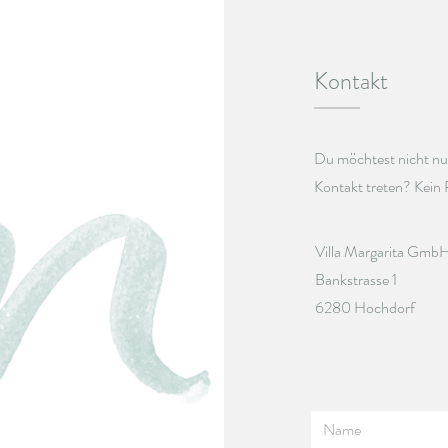
Kontakt
Du möchtest nicht nu
Kontakt treten? Kein 
Villa Margarita Gmb
Bankstrasse 1
6280 Hochdorf