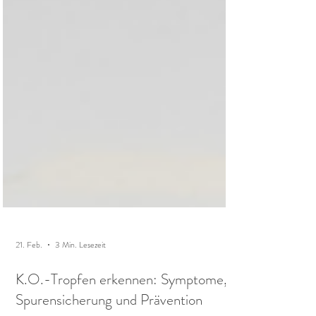
21. Feb.
3 Min. Lesezeit