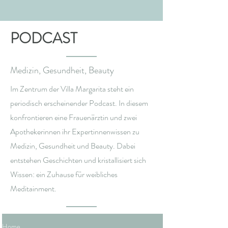
PODCAST
Medizin, Gesundheit, Beauty
Im Zentrum der Villa Margarita steht ein
periodisch erscheinender Podcast. In diesem
konfrontieren eine Frauenärztin und zwei
Apothekerinnen ihr Expertinnenwissen zu
Medizin, Gesundheit und Beauty. Dabei
entstehen Geschichten und kristallisiert sich
Wissen: ein Zuhause für weibliches
Meditainment.
Home