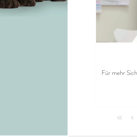
Für mehr Sich