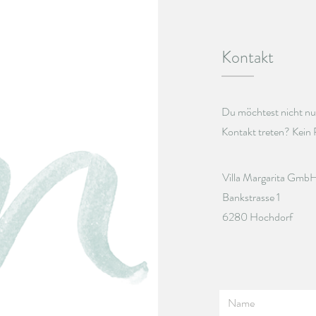
Kontakt
Du möchtest nicht nu
Kontakt treten? Kein 
Villa Margarita Gmb
Bankstrasse 1
6280 Hochdorf