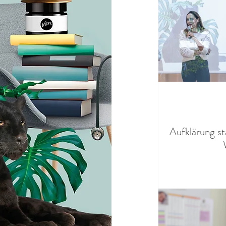
Aufklärung s