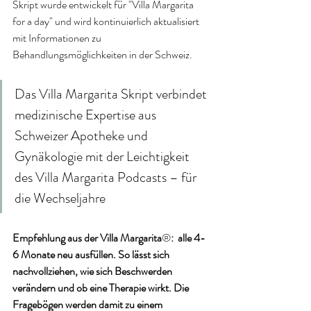
Skript wurde entwickelt für "Villa Margarita 
for a day" und wird kontinuierlich aktualisiert  
mit Informationen zu 
Behandlungsmöglichkeiten in der Schweiz. 
Das Villa Margarita Skript verbindet 
medizinische Expertise aus 
Schweizer Apotheke und 
Gynäkologie mit der Leichtigkeit 
des Villa Margarita Podcasts – für 
die Wechseljahre
Empfehlung aus der Villa Margarita
®
:  alle 4-
6 Monate neu ausfüllen. So lässt sich 
nachvollziehen, wie sich Beschwerden 
verändern und ob eine Therapie wirkt. Die 
Fragebögen werden damit zu einem 